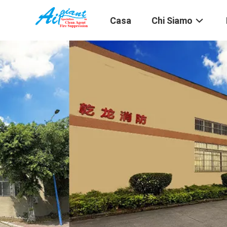
Casa
Chi Siamo