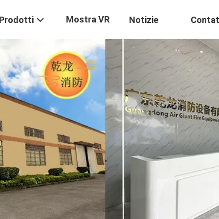
Mostra VR
Prodotti
Notizie
Contat