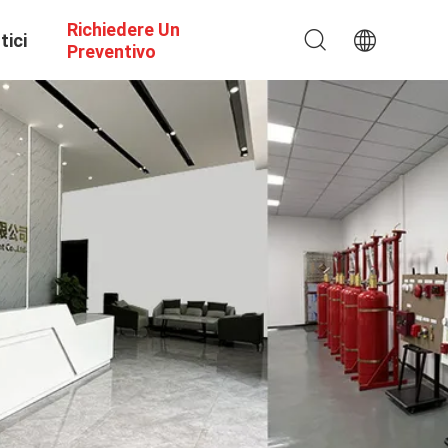
Richiedere Un
tici
Preventivo