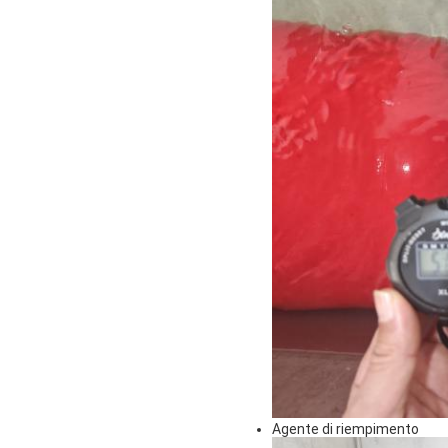
Agente di riempimento