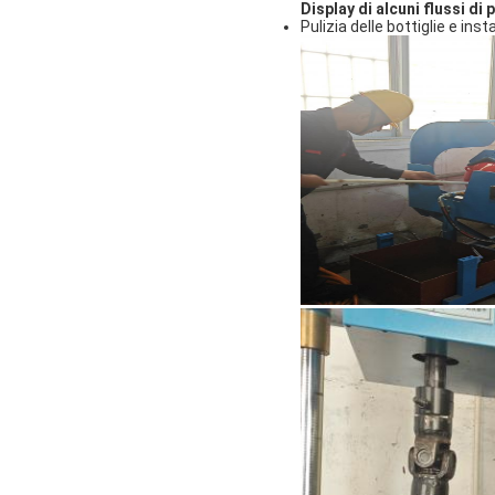
Display di alcuni flussi di
Pulizia delle bottiglie e inst