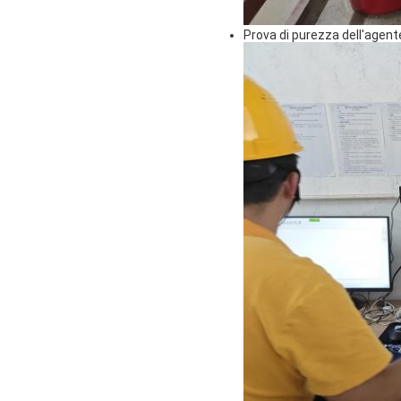
Prova di purezza dell'agent