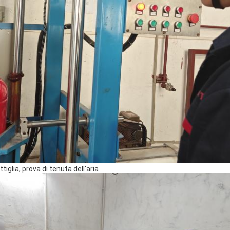
iglia, prova di tenuta dell'aria