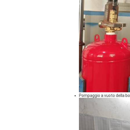
Pompaggio a vuoto della bott