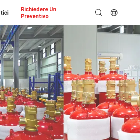
Richiedere Un
tici
Preventivo