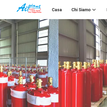
Casa
Chi Siamo