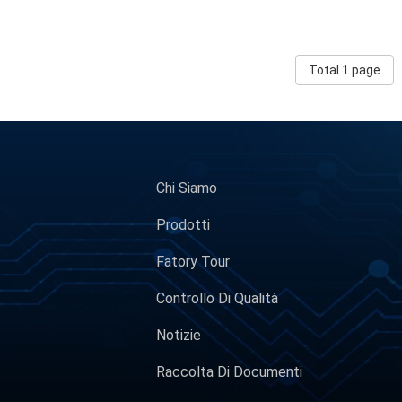
Total 1 page
Chi Siamo
Prodotti
Fatory Tour
Controllo Di Qualità
Notizie
Raccolta Di Documenti