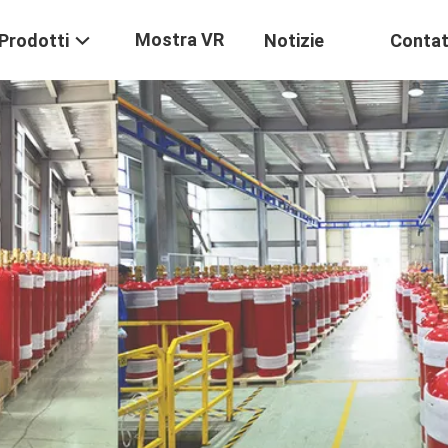
Mostra VR
Prodotti
Notizie
Contat