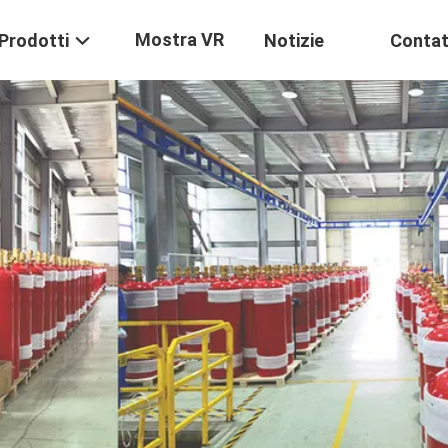
Mostra VR
Prodotti
Notizie
Contat