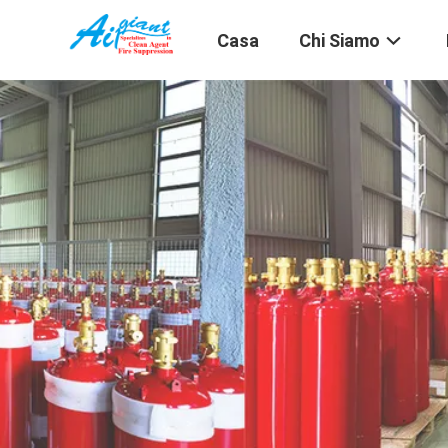
Casa
Chi Siamo